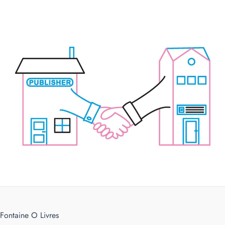
Fontaine O Livres