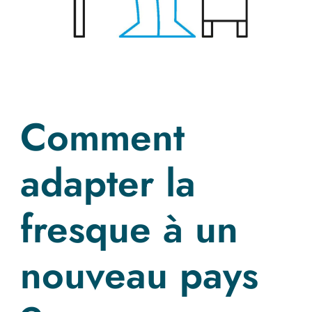
Comment
adapter la
fresque à un
nouveau pays