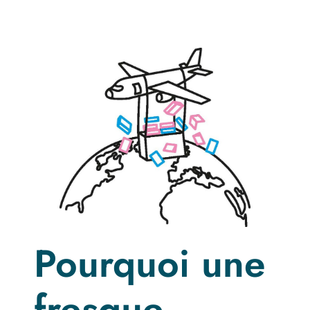
Pourquoi une
fresque