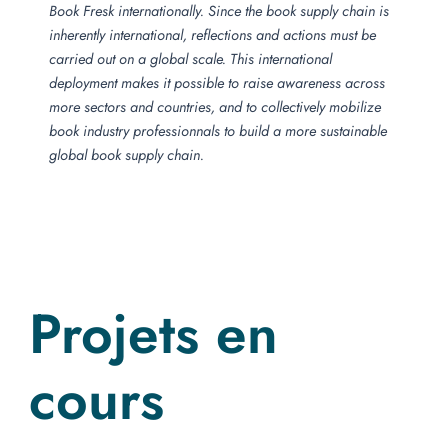
Book Fresk internationally. Since the book supply chain is
inherently international, reflections and actions must be
carried out on a global scale. This international
deployment makes it possible to raise awareness across
more sectors and countries, and to collectively mobilize
book industry professionnals to build a more sustainable
global book supply chain.
Projets en
cours