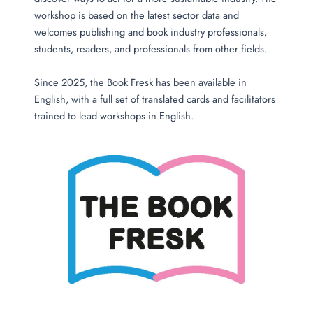
workshop is based on the latest sector data and
welcomes publishing and book industry professionals,
students, readers, and professionals from other fields.
Since 2025, the Book Fresk has been available in
English, with a full set of translated cards and facilitators
trained to lead workshops in English.