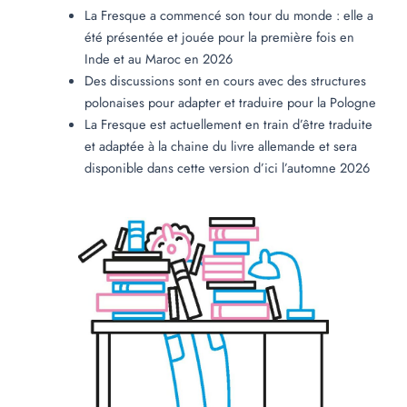
La Fresque a commencé son tour du monde : elle a
été présentée et jouée pour la première fois en
Inde et au Maroc en 2026
Des discussions sont en cours avec des structures
polonaises pour adapter et traduire pour la Pologne
La Fresque est actuellement en train d’être traduite
et adaptée à la chaine du livre allemande et sera
disponible dans cette version d’ici l’automne 2026