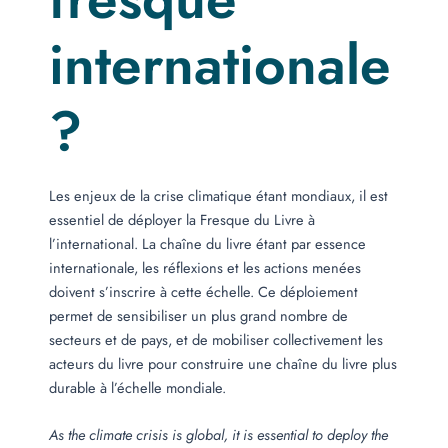
internationale
?
Les enjeux de la crise climatique étant mondiaux, il est
essentiel de déployer la Fresque du Livre à
l’international. La chaîne du livre étant par essence
internationale, les réflexions et les actions menées
doivent s’inscrire à cette échelle. Ce déploiement
permet de sensibiliser un plus grand nombre de
secteurs et de pays, et de mobiliser collectivement les
acteurs du livre pour construire une chaîne du livre plus
durable à l’échelle mondiale.
As the climate crisis is global, it is essential to deploy the