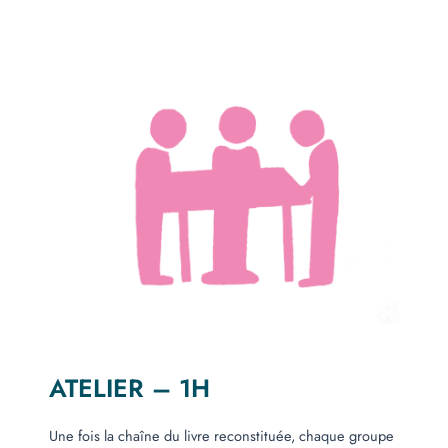
ATELIER – 1H
Une fois la chaîne du livre reconstituée, chaque groupe