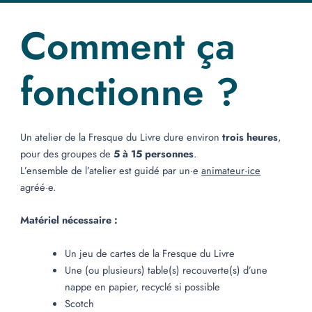
Comment ça
fonctionne ?
Un atelier de la Fresque du Livre dure environ
trois heures
,
pour des groupes de
5 à 15 personnes
.
L’ensemble de l’atelier est guidé par un·e
animateur·ice
agréé·e.
Matériel nécessaire :
Un jeu de cartes de la Fresque du Livre
Une (ou plusieurs) table(s) recouverte(s) d’une
nappe en papier, recyclé si possible
Scotch