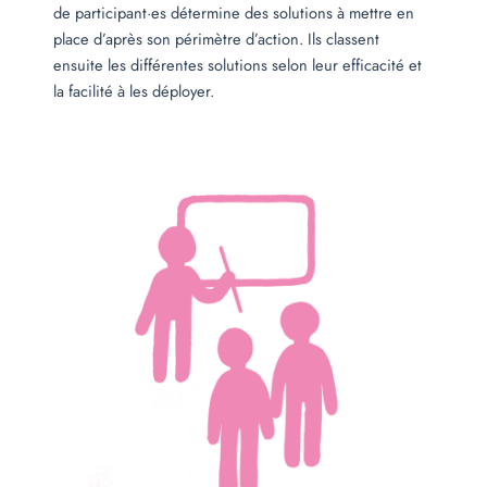
de participant·es détermine des solutions à mettre en
place d’après son périmètre d’action. Ils classent
ensuite les différentes solutions selon leur efficacité et
la facilité à les déployer.