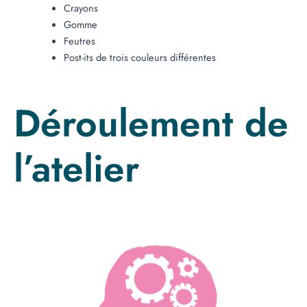
Crayons
Gomme
Feutres
Post-its de trois couleurs différentes
Déroulement de
l’atelier