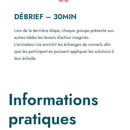
DÉBRIEF – 30MIN
Lors de la dernière étape, chaque groupe présente aux
autres tables les leviers d’action imaginés.
L’animateur·ice enrichit les échanges de conseils afin
que les participant·es puissent appliquer les solutions à
leur échelle.
Informations
pratiques