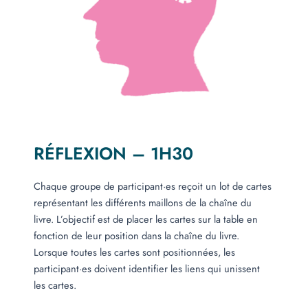
RÉFLEXION – 1H30
Chaque groupe de participant·es reçoit un lot de cartes
représentant les différents maillons de la chaîne du
livre. L’objectif est de placer les cartes sur la table en
fonction de leur position dans la chaîne du livre.
Lorsque toutes les cartes sont positionnées, les
participant·es doivent identifier les liens qui unissent
les cartes.