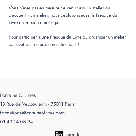
Vous n’êtes pas en mesure de venir vers un atelier ou
d’accueillir un atelier, nous déployons aussi la Fresque du
Livre en version numérique.
Pour participer à une Fresque du Livre ou organiser un atelier
dans votre structure,
contactez-nous
!
Fontaine O Livres
13 Rue de Vaucouleurs - 75011 Paris
formations@fontaineolivres.com
01 43 14 03 94
Linkedin